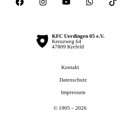
KFC Uerdingen 05 e.V.
Kreuzweg 64
47809 Krefeld
Kontakt
Datenschutz
Impressum
© 1905 – 2026