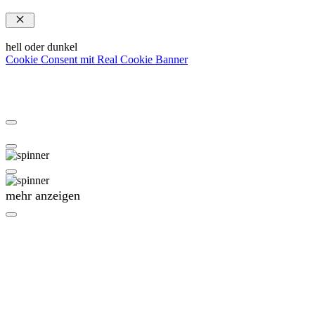
Schließen
hell oder dunkel
Cookie Consent mit Real Cookie Banner
mehr anzeigen