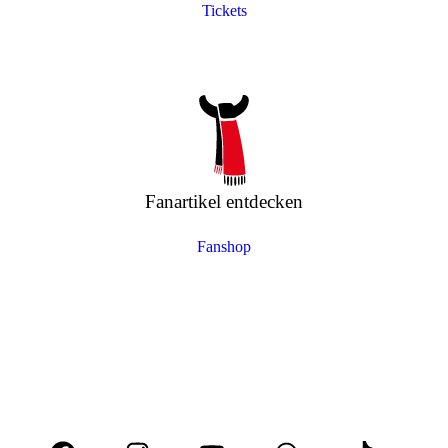
Tickets
Fanartikel entdecken
Fanshop