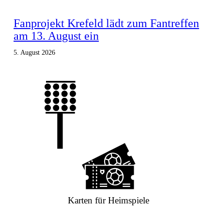
Fanprojekt Krefeld lädt zum Fantreffen
am 13. August ein
5. August 2026
Karten für Heimspiele