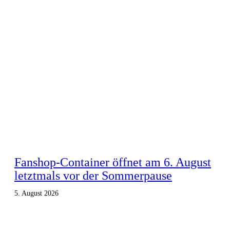
Fanshop-Container öffnet am 6. August
letztmals vor der Sommerpause
5. August 2026