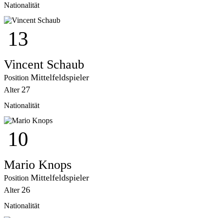
Nationalität
13
Vincent Schaub
Mittelfeldspieler
Position
27
Alter
Nationalität
10
Mario Knops
Mittelfeldspieler
Position
26
Alter
Nationalität