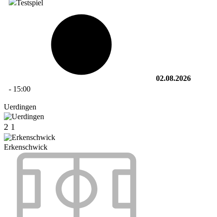
02.08.2026
-
15:00
Uerdingen
2
1
Erkenschwick