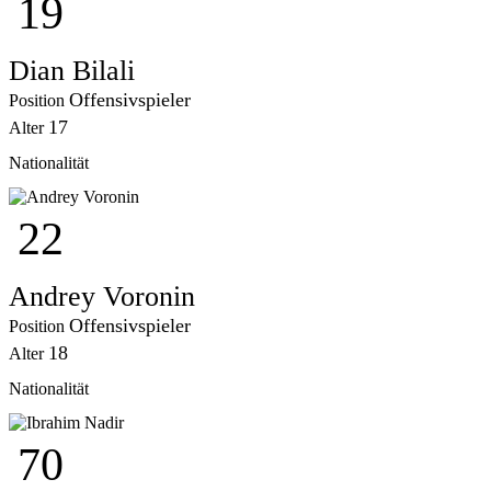
19
Dian Bilali
Offensivspieler
Position
17
Alter
Nationalität
22
Andrey Voronin
Offensivspieler
Position
18
Alter
Nationalität
70