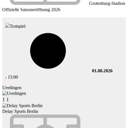
Grotenburg-Stadion
Offizielle Saisoneröffnung 2026
01.08.2026
-
15:00
Uerdingen
1
1
Delay Sports Berlin