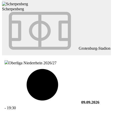
Scherpenberg
Grotenburg-Stadion
09.09.2026
-
19:30