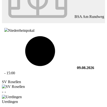
BSA Am Rundweg
09.08.2026
-
15:00
SV Rosellen
-
-
Uerdingen