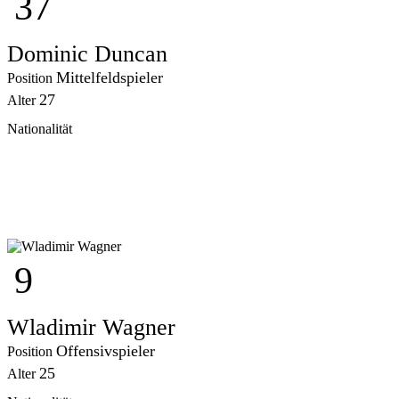
37
Dominic Duncan
Mittelfeldspieler
Position
27
Alter
Nationalität
Offensive
9
Wladimir Wagner
Offensivspieler
Position
25
Alter