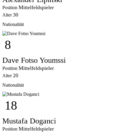
Mittelfeldspieler
Position
30
Alter
Nationalität
8
Dave Fotso Youmssi
Mittelfeldspieler
Position
20
Alter
Nationalität
18
Mustafa Doganci
Mittelfeldspieler
Position