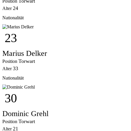
Torwart
Position
24
Alter
Nationalität
23
Marius Delker
Torwart
Position
33
Alter
Nationalität
30
Dominic Grehl
Torwart
Position
21
Alter