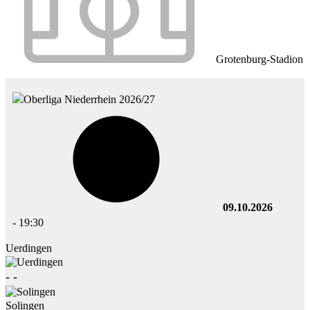
Grotenburg-Stadion
09.10.2026
-
19:30
Uerdingen
-
-
Solingen