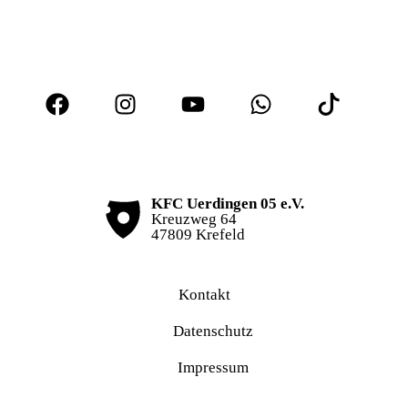
KFC Uerdingen 05 e.V.
Kreuzweg 64
47809 Krefeld
Kontakt
Datenschutz
Impressum