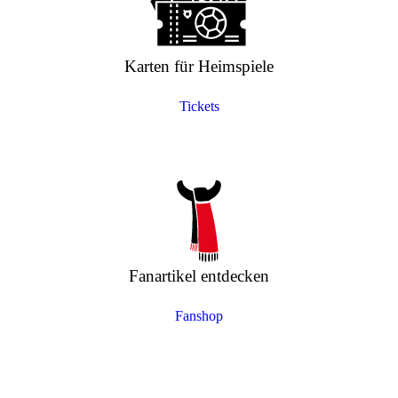
Karten für Heimspiele
Tickets
Fanartikel entdecken
Fanshop