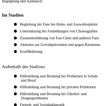
Begegnung und Austausch.
Im Stadion
Begleitung der Fans bei Heim- und Auswärtsspielen
Unterstützung bei Anmeldungen von Choreografien
Zusammenführung von Fan-Clubs und anderen Fans
Aktionen zur Gewaltprävention und gegen Rassismus
Konfliktlösung
Außerhalb des Stadions
Hilfestellung und Beratung bei Problemen in Schule
und Beruf
Hilfestellung und Beratung bei privaten Problemen
Hilfestellung und Beratung bei Alkohol- und
Drogenproblemen
Freizeit- und Sozialpädagogik