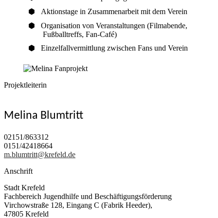
Aktionstage in Zusammenarbeit mit dem Verein
Organisation von Veranstaltungen (Filmabende,
Fußballtreffs, Fan-Café)
Einzelfallvermittlung zwischen Fans und Verein
Projektleiterin
Melina Blumtritt
02151/863312
0151/42418664
m.blumtritt@krefeld.de
Anschrift
Stadt Krefeld
Fachbereich Jugendhilfe und Beschäftigungsförderung
Virchowstraße 128, Eingang C (Fabrik Heeder),
47805 Krefeld