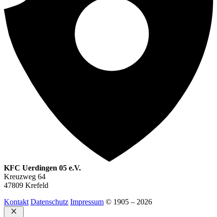
KFC Uerdingen 05 e.V.
Kreuzweg 64
47809 Krefeld
Kontakt
Datenschutz
Impressum
© 1905 – 2026