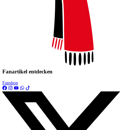
Fanartikel entdecken
Fanshop