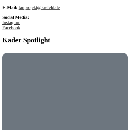
E-Mail:
fanprojekt@krefeld.de
Social Media:
Instagram
Facebook
Kader Spotlight