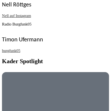
Nell Röttges
Nell auf Instagram
Radio Burgfunk05
Timon Ufermann
burgfunk05
Kader Spotlight