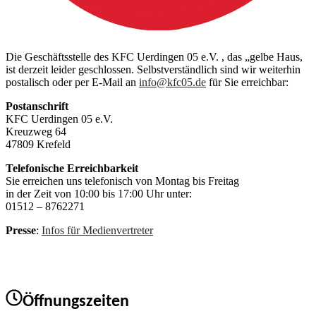
Die Geschäftsstelle des KFC Uerdingen 05 e.V. , das „gelbe Haus,
ist derzeit leider geschlossen. Selbstverständlich sind wir weiterhin
postalisch oder per E-Mail an
info@kfc05.de
für Sie erreichbar:
Postanschrift
KFC Uerdingen 05 e.V.
Kreuzweg 64
47809 Krefeld
Telefonische Erreichbarkeit
Sie erreichen uns telefonisch von Montag bis Freitag
in der Zeit von 10:00 bis 17:00 Uhr unter:
01512 – 8762271
Presse
:
Infos für Medienvertreter
Öffnungszeiten