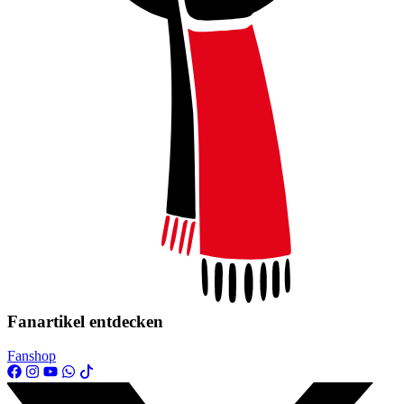
Fanartikel entdecken
Fanshop