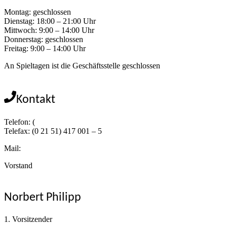
Montag: geschlossen
Dienstag: 18:00 – 21:00 Uhr
Mittwoch: 9:00 – 14:00 Uhr
Donnerstag: geschlossen
Freitag: 9:00 – 14:00 Uhr
An Spieltagen ist die Geschäftsstelle geschlossen
Kontakt
Telefon: (
0 21 51) 417 001 – 0
Telefax: (0 21 51) 417 001 – 5
Mail:
info@kfc05.de
Vorstand
Norbert Philipp
1. Vorsitzender