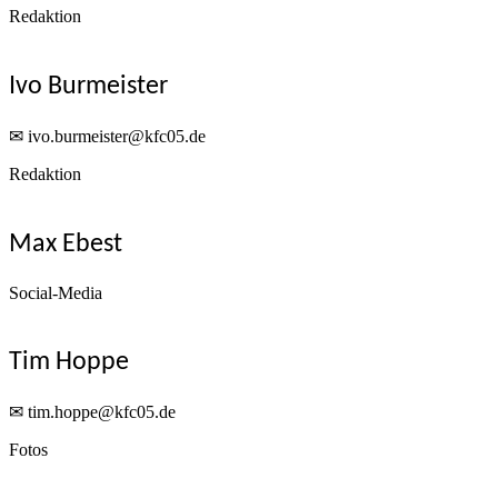
Redaktion
Ivo Burmeister
✉ ivo.burmeister@kfc05.de
Redaktion
Max Ebest
Social-Media
Tim Hoppe
✉ tim.hoppe@kfc05.de
Fotos