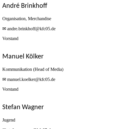
André Brinkhoff
Organisation, Merchandise
✉ andre.brinkhoff@kfc05.de
Vorstand
Manuel Kölker
Kommunikation (Head of Media)
✉ manuel.koelker@kfc05.de
Vorstand
Stefan Wagner
Jugend