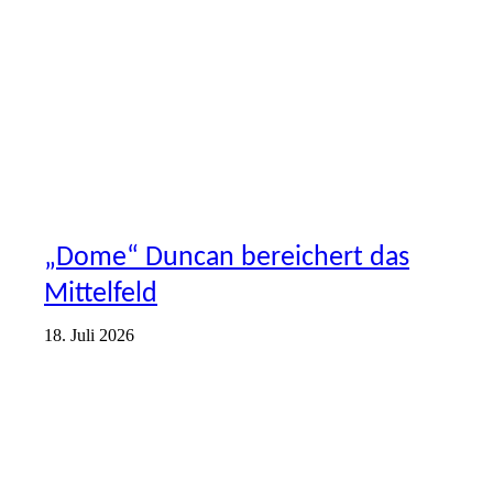
„Dome“ Duncan bereichert das
Mittelfeld
18. Juli 2026
ERSTE
VEREIN