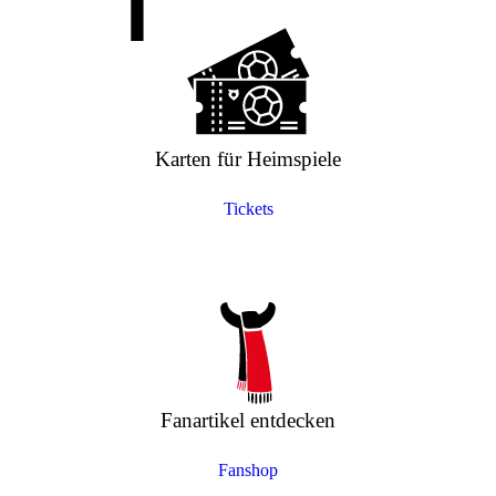
Karten für Heimspiele
Tickets
Fanartikel entdecken
Fanshop