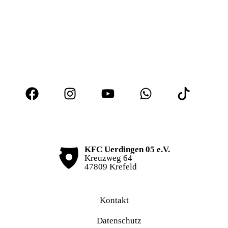
KFC Uerdingen 05 e.V.
Kreuzweg 64
47809 Krefeld
Kontakt
Datenschutz