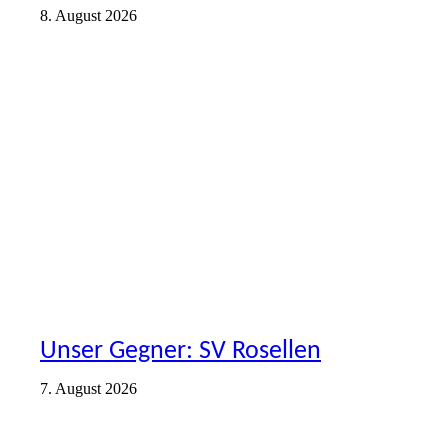
8. August 2026
ERSTE
VEREIN
Unser Gegner: SV Rosellen
7. August 2026