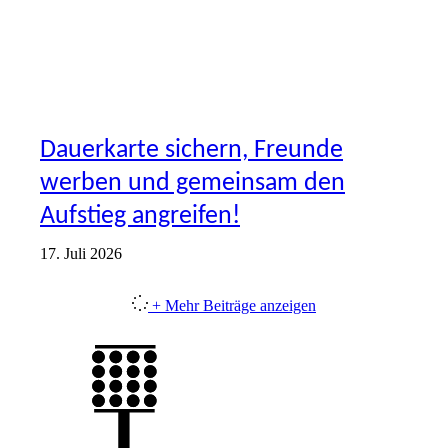
Dauerkarte sichern, Freunde
werben und gemeinsam den
Aufstieg angreifen!
17. Juli 2026
+ Mehr Beiträge anzeigen