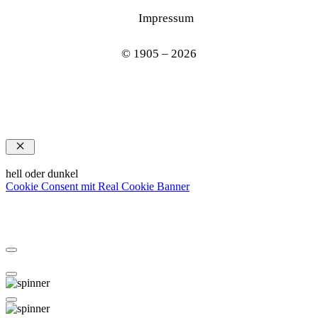
Impressum
© 1905 – 2026
Schließen
hell oder dunkel
Cookie Consent mit Real Cookie Banner