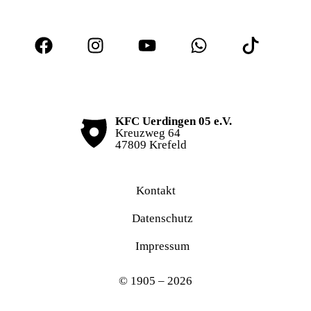
KFC Uerdingen 05 e.V.
Kreuzweg 64
47809 Krefeld
Kontakt
Datenschutz
Impressum
© 1905 – 2026