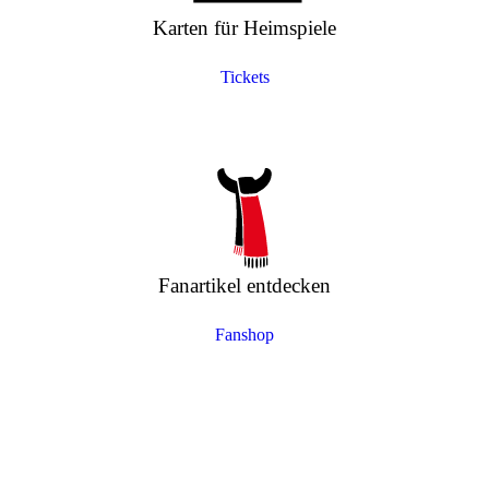
Karten für Heimspiele
Tickets
Fanartikel entdecken
Fanshop