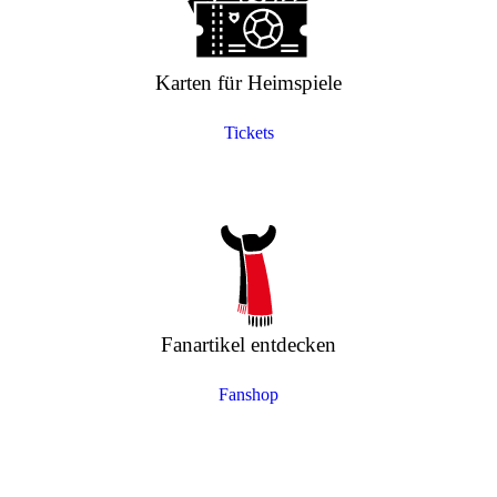
Karten für Heimspiele
Tickets
Fanartikel entdecken
Fanshop