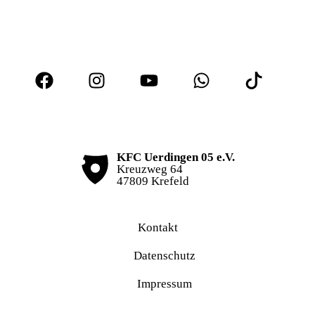
KFC Uerdingen 05 e.V.
Kreuzweg 64
47809 Krefeld
Kontakt
Datenschutz
Impressum