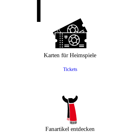
Karten für Heimspiele
Tickets
Fanartikel entdecken