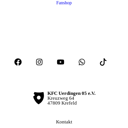
Fanshop
KFC Uerdingen 05 e.V.
Kreuzweg 64
47809 Krefeld
Kontakt