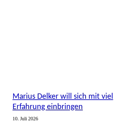
VORSTELLUNG
Marius Delker will sich mit viel
Erfahrung einbringen
10. Juli 2026