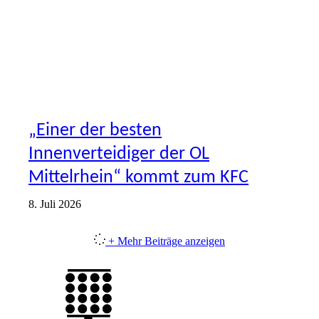
„Einer der besten
Innenverteidiger der OL
Mittelrhein“ kommt zum KFC
8. Juli 2026
+ Mehr Beiträge anzeigen