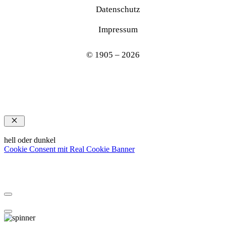
Datenschutz
Impressum
© 1905 – 2026
Schließen
hell oder dunkel
Cookie Consent mit Real Cookie Banner