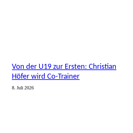
Von der U19 zur Ersten: Christian
Höfer wird Co-Trainer
8. Juli 2026
VORSTELLUNG