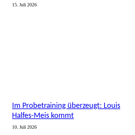
15. Juli 2026
VORSTELLUNG
Im Probetraining überzeugt: Louis
Halfes-Meis kommt
10. Juli 2026