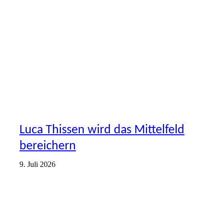
VORSTELLUNG
Luca Thissen wird das Mittelfeld
bereichern
9. Juli 2026
VORSTELLUNG