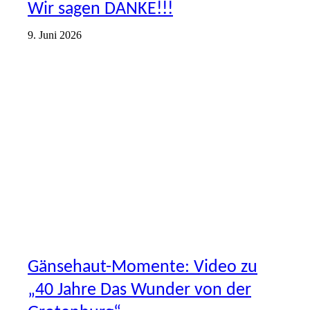
Wir sagen DANKE!!!
9. Juni 2026
AKTIONEN
VEREIN
Gänsehaut-Momente: Video zu
„40 Jahre Das Wunder von der