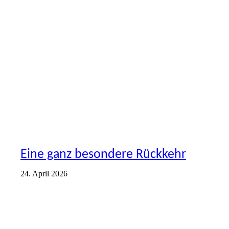
AKTIONEN
VEREIN
Eine ganz besondere Rückkehr
24. April 2026
AKTIONEN
VEREIN