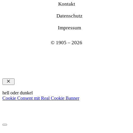
Kontakt
Datenschutz
Impressum
© 1905 – 2026
Schließen
hell oder dunkel
Cookie Consent mit Real Cookie Banner