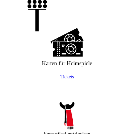
Karten für Heimspiele
Tickets
Fanartikel entdecken