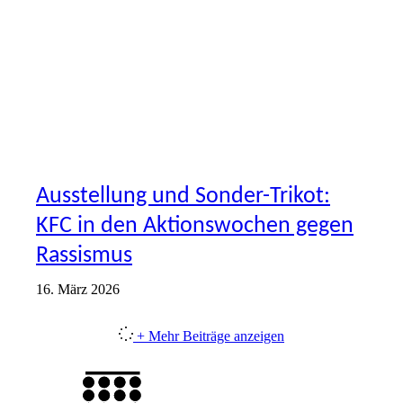
Ausstellung und Sonder-Trikot:
KFC in den Aktionswochen gegen
Rassismus
16. März 2026
+ Mehr Beiträge anzeigen