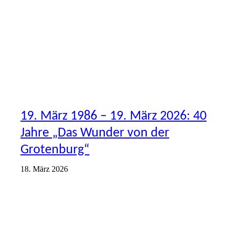
19. März 1986 – 19. März 2026: 40
Jahre „Das Wunder von der
Grotenburg“
18. März 2026
AKTIONEN
ENGAGEMENT
ERSTE
VEREIN