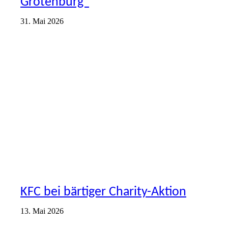
Grotenburg“
31. Mai 2026
AKTIONEN
VEREIN
KFC bei bärtiger Charity-Aktion
13. Mai 2026