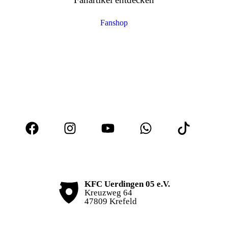
Fanshop
KFC Uerdingen 05 e.V.
Kreuzweg 64
47809 Krefeld