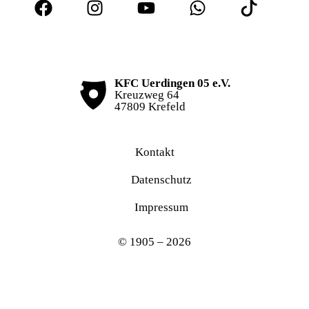
KFC Uerdingen 05 e.V.
Kreuzweg 64
47809 Krefeld
Kontakt
Datenschutz
Impressum
© 1905 – 2026