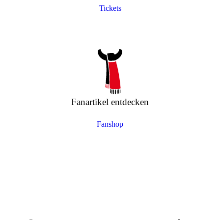
Tickets
Fanartikel entdecken
Fanshop