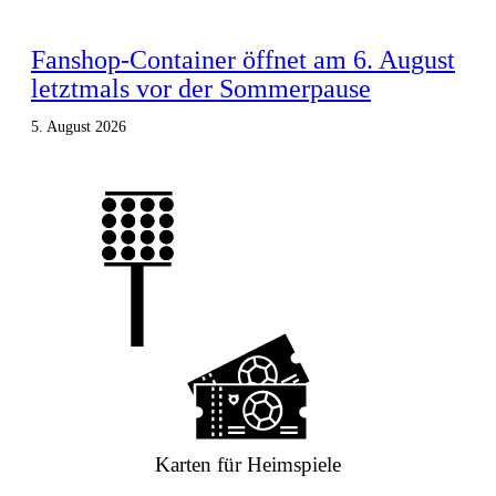
Fanshop-Container öffnet am 6. August
letztmals vor der Sommerpause
5. August 2026
Karten für Heimspiele