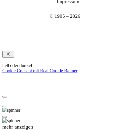
Impressum
© 1905 – 2026
Schließen
hell oder dunkel
Cookie Consent mit Real Cookie Banner
mehr anzeigen