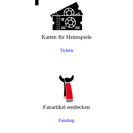
Karten für Heimspiele
Tickets
Fanartikel entdecken
Fanshop