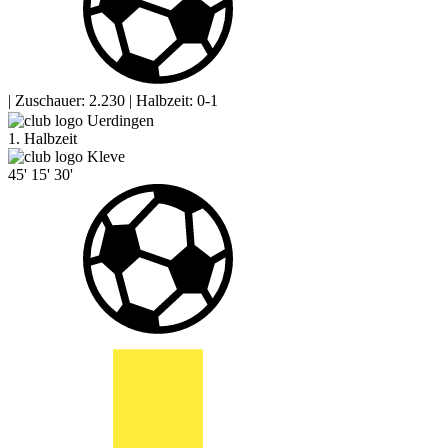
|
Zuschauer: 2.230
|
Halbzeit: 0-1
Uerdingen
1. Halbzeit
Kleve
45'
15'
30'