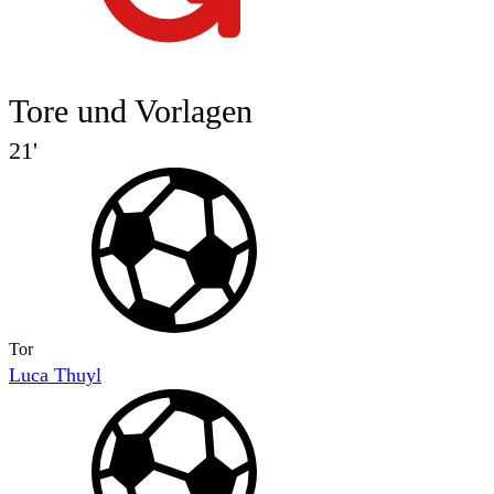
Tore und Vorlagen
21'
Tor
Luca Thuyl