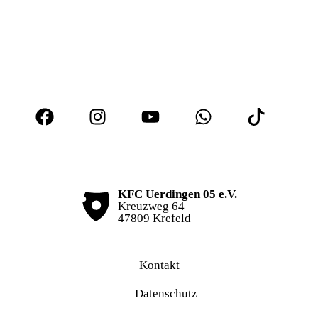
KFC Uerdingen 05 e.V.
Kreuzweg 64
47809 Krefeld
Kontakt
Datenschutz