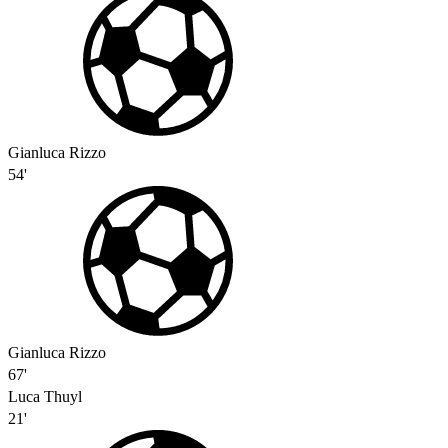
Gianluca Rizzo
54'
Gianluca Rizzo
67'
Luca Thuyl
21'