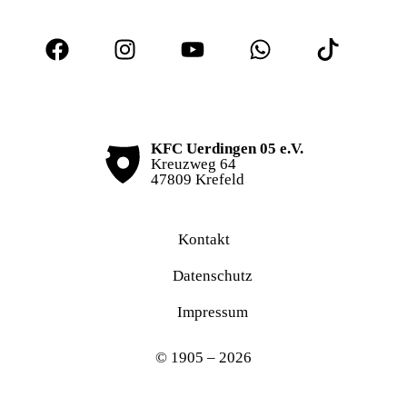
KFC Uerdingen 05 e.V.
Kreuzweg 64
47809 Krefeld
Kontakt
Datenschutz
Impressum
© 1905 – 2026