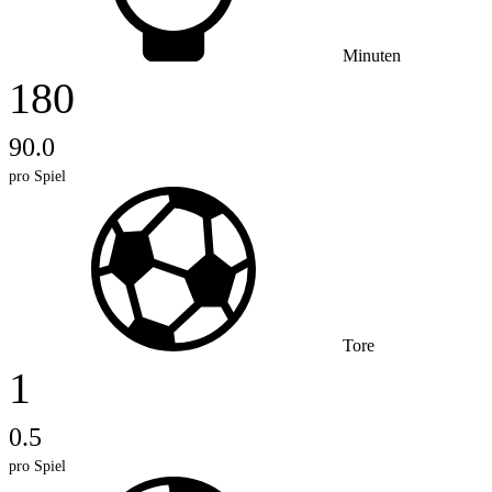
Minuten
180
90.0
pro Spiel
Tore
1
0.5
pro Spiel