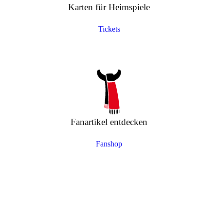
Karten für Heimspiele
Tickets
Fanartikel entdecken
Fanshop