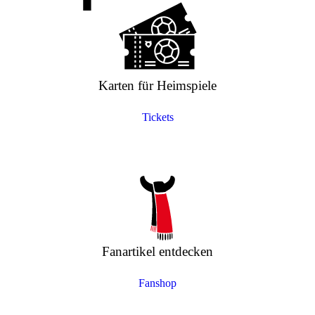
Karten für Heimspiele
Tickets
Fanartikel entdecken
Fanshop