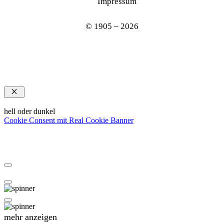
Impressum
© 1905 – 2026
Schließen
hell oder dunkel
Cookie Consent mit Real Cookie Banner
mehr anzeigen