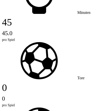
Minuten
45
45.0
pro Spiel
Tore
0
0
pro Spiel