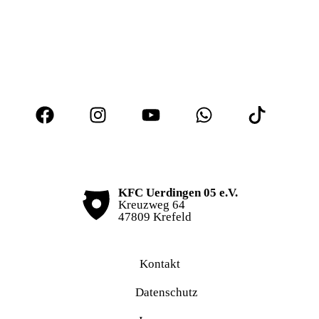
KFC Uerdingen 05 e.V.
Kreuzweg 64
47809 Krefeld
Kontakt
Datenschutz