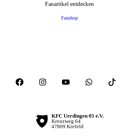
Fanartikel entdecken
Fanshop
KFC Uerdingen 05 e.V.
Kreuzweg 64
47809 Krefeld