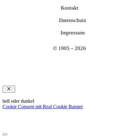
Kontakt
Datenschutz
Impressum
© 1905 – 2026
Schließen
hell oder dunkel
Cookie Consent mit Real Cookie Banner