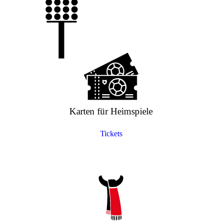
Karten für Heimspiele
Tickets