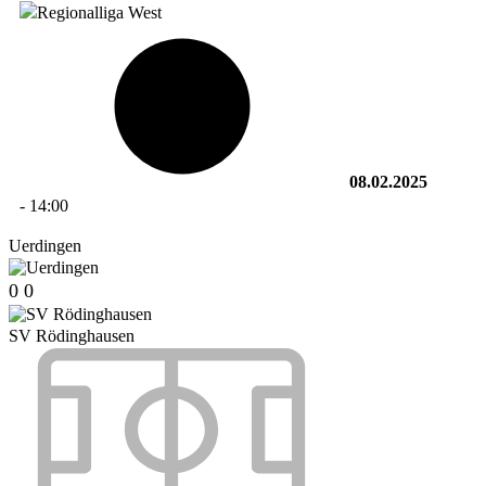
08.02.2025
-
14:00
Uerdingen
0
0
SV Rödinghausen