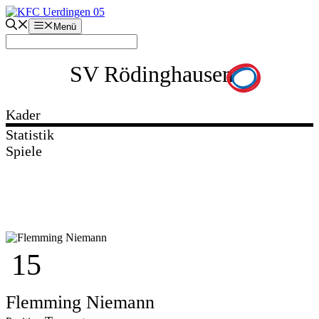
Zum
Inhalt
Menü
springen
SV Rödinghausen
Kader
Statistik
Spiele
Tor
15
Flemming Niemann