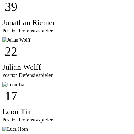
39
Jonathan Riemer
Defensivspieler
Position
22
Julian Wolff
Defensivspieler
Position
17
Leon Tia
Defensivspieler
Position