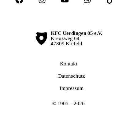
KFC Uerdingen 05 e.V.
Kreuzweg 64
47809 Krefeld
Kontakt
Datenschutz
Impressum
© 1905 – 2026