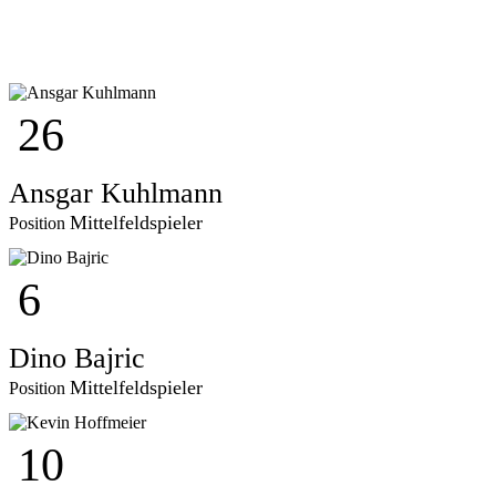
Mittelfeld
26
Ansgar Kuhlmann
Mittelfeldspieler
Position
6
Dino Bajric
Mittelfeldspieler
Position
10