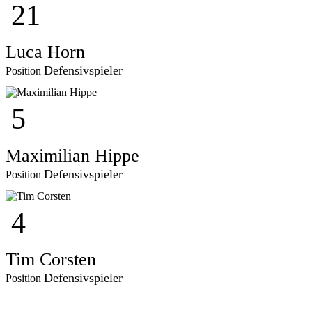
21
Luca Horn
Defensivspieler
Position
5
Maximilian Hippe
Defensivspieler
Position
4
Tim Corsten
Defensivspieler
Position