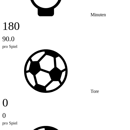
Minuten
180
90.0
pro Spiel
Tore
0
0
pro Spiel