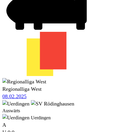
Regionalliga West
08.02.2025
Auswärts
Uerdingen
A