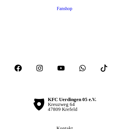
Fanshop
KFC Uerdingen 05 e.V.
Kreuzweg 64
47809 Krefeld
Kontakt