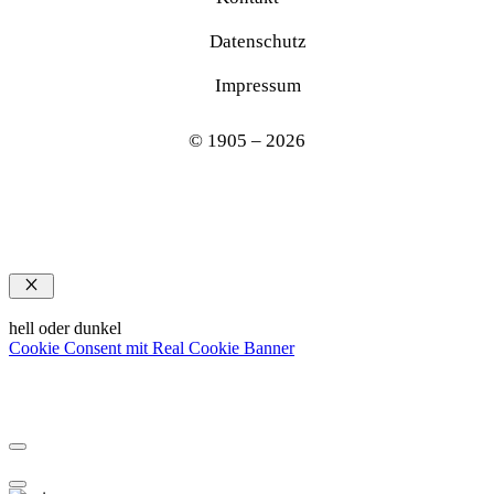
Datenschutz
Impressum
© 1905 – 2026
Schließen
hell oder dunkel
Cookie Consent mit Real Cookie Banner