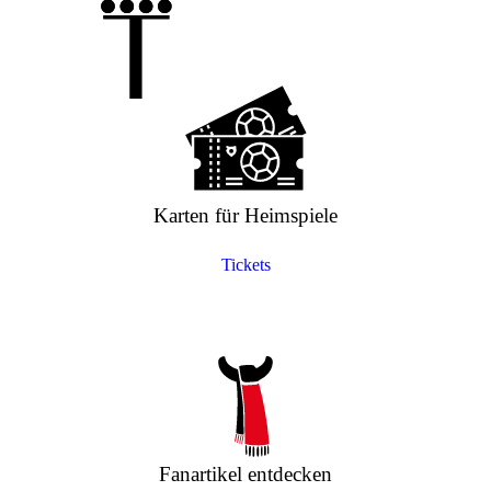
Karten für Heimspiele
Tickets
Fanartikel entdecken