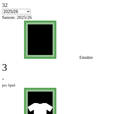
32
Saison:
2025/26
Einsätze
3
-
pro Spiel