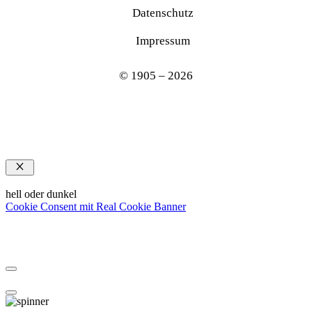
Datenschutz
Impressum
© 1905 – 2026
Schließen
hell oder dunkel
Cookie Consent mit Real Cookie Banner