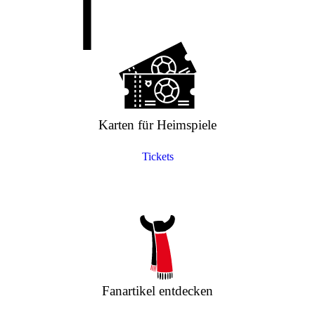
Karten für Heimspiele
Tickets
Fanartikel entdecken