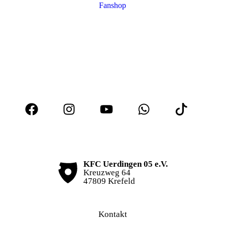
Fanshop
KFC Uerdingen 05 e.V.
Kreuzweg 64
47809 Krefeld
Kontakt