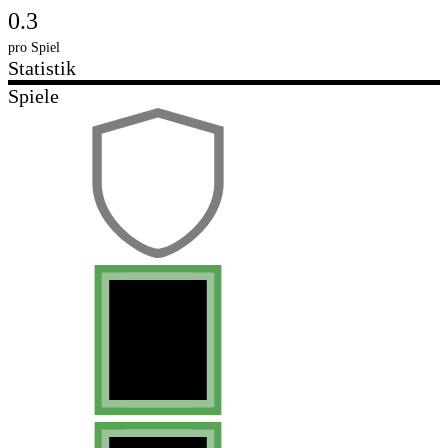
0.3
pro Spiel
Statistik
Spiele