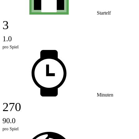
Startelf
3
1.0
pro Spiel
Minuten
270
90.0
pro Spiel