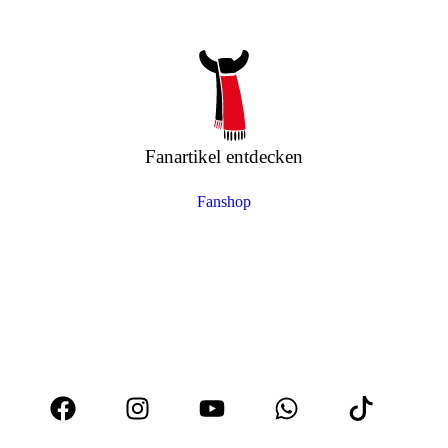
Fanartikel entdecken
Fanshop