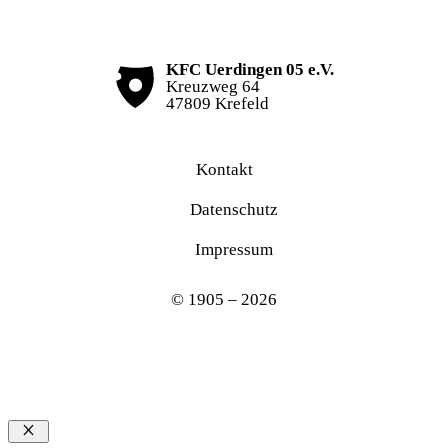
KFC Uerdingen 05 e.V.
Kreuzweg 64
47809 Krefeld
Kontakt
Datenschutz
Impressum
© 1905 – 2026
Schließen