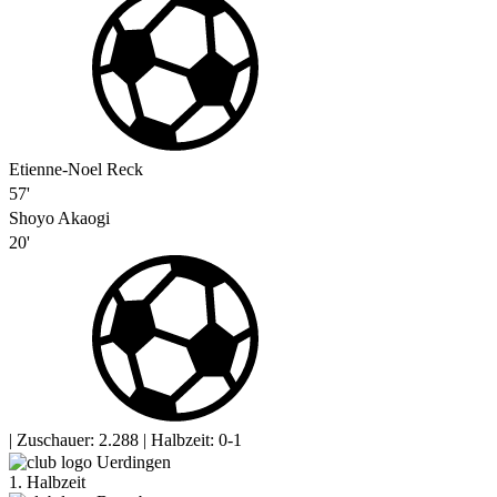
Etienne-Noel Reck
57'
Shoyo Akaogi
20'
|
Zuschauer: 2.288
|
Halbzeit: 0-1
Uerdingen
1. Halbzeit