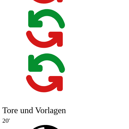
Tore und Vorlagen
20'