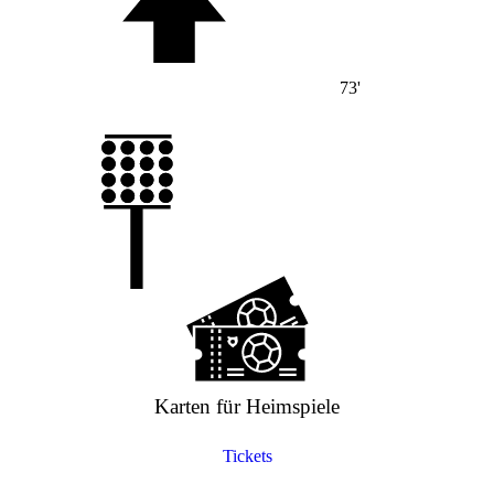
73'
Karten für Heimspiele
Tickets