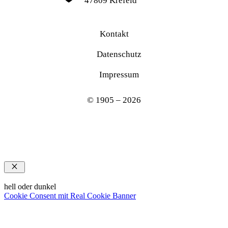
47809 Krefeld
Kontakt
Datenschutz
Impressum
© 1905 – 2026
Schließen
hell oder dunkel
Cookie Consent mit Real Cookie Banner