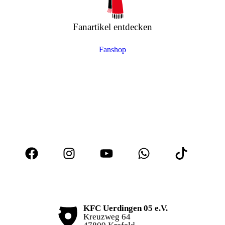
Fanartikel entdecken
Fanshop
KFC Uerdingen 05 e.V.
Kreuzweg 64