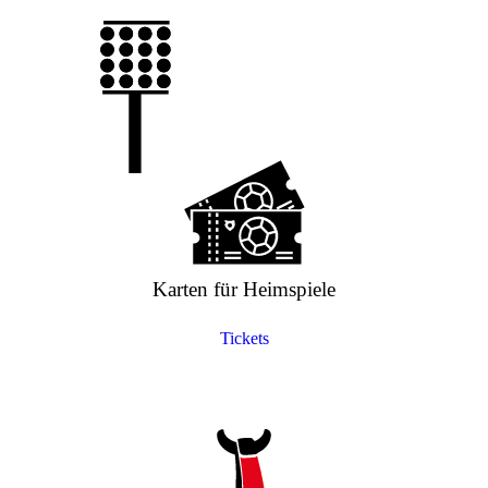
Karten für Heimspiele
Tickets