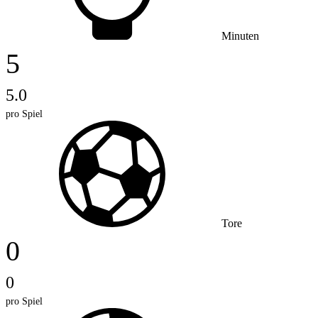
Minuten
5
5.0
pro Spiel
Tore
0
0
pro Spiel