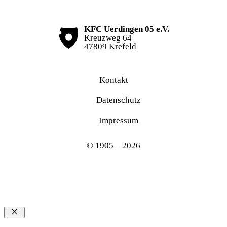
KFC Uerdingen 05 e.V.
Kreuzweg 64
47809 Krefeld
Kontakt
Datenschutz
Impressum
© 1905 – 2026
Schließen