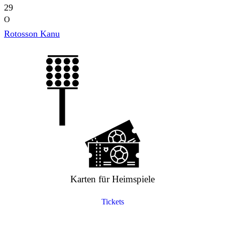
29
O
Rotosson Kanu
Karten für Heimspiele
Tickets