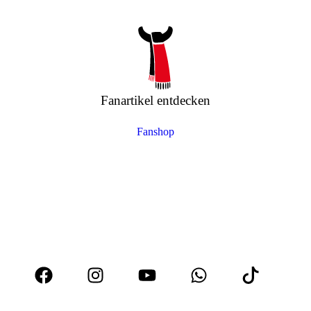
Fanartikel entdecken
Fanshop