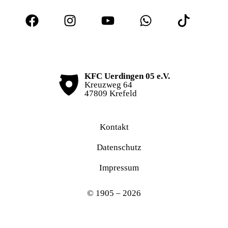
KFC Uerdingen 05 e.V.
Kreuzweg 64
47809 Krefeld
Kontakt
Datenschutz
Impressum
© 1905 – 2026