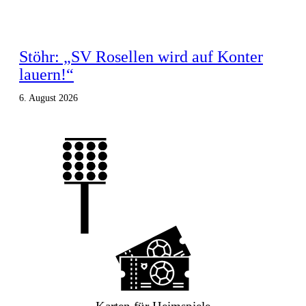
Stöhr: „SV Rosellen wird auf Konter
lauern!“
6. August 2026