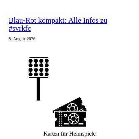
Blau-Rot kompakt: Alle Infos zu
#svrkfc
8. August 2026
Karten für Heimspiele