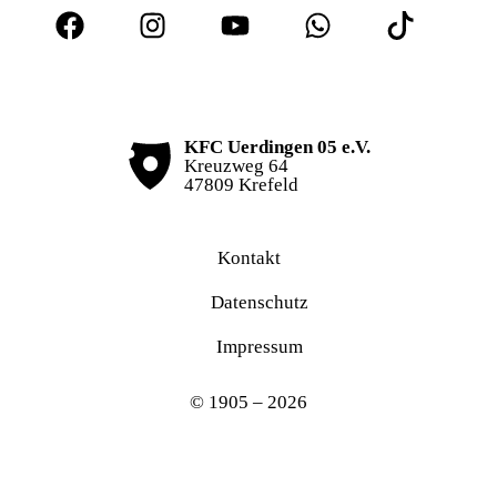
KFC Uerdingen 05 e.V.
Kreuzweg 64
47809 Krefeld
Kontakt
Datenschutz
Impressum
© 1905 – 2026