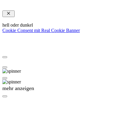
Schließen
hell oder dunkel
Cookie Consent mit Real Cookie Banner
mehr anzeigen