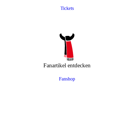
Tickets
Fanartikel entdecken
Fanshop