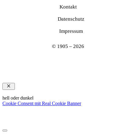
Kontakt
Datenschutz
Impressum
© 1905 – 2026
Schließen
hell oder dunkel
Cookie Consent mit Real Cookie Banner