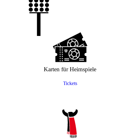
Karten für Heimspiele
Tickets