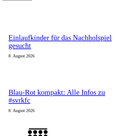
Einlaufkinder für das Nachholspiel
gesucht
8. August 2026
Blau-Rot kompakt: Alle Infos zu
#svrkfc
8. August 2026