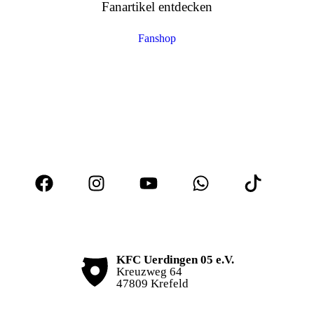
Fanartikel entdecken
Fanshop
KFC Uerdingen 05 e.V.
Kreuzweg 64
47809 Krefeld