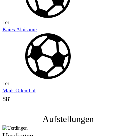
Tor
Kaies Alaisame
Tor
Maik Odenthal
88'
Aufstellungen
Uerdingen