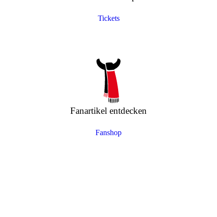
Tickets
Fanartikel entdecken
Fanshop