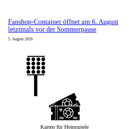
Fanshop-Container öffnet am 6. August
letztmals vor der Sommerpause
5. August 2026
Karten für Heimspiele