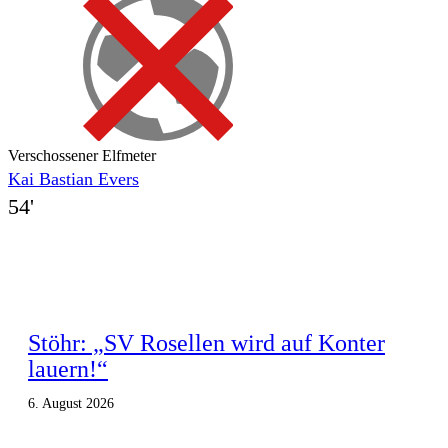
Verschossener Elfmeter
Kai Bastian Evers
54'
Stöhr: „SV Rosellen wird auf Konter
lauern!“
6. August 2026