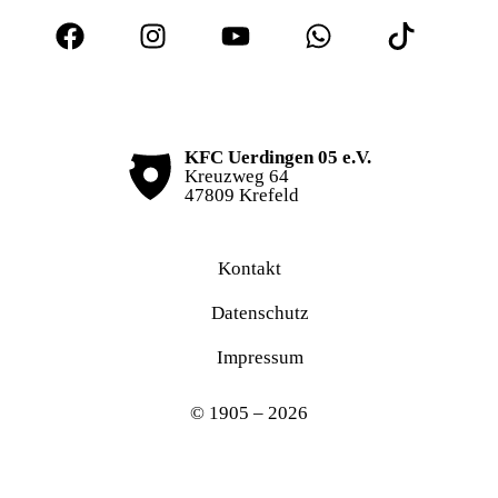
KFC Uerdingen 05 e.V.
Kreuzweg 64
47809 Krefeld
Kontakt
Datenschutz
Impressum
© 1905 – 2026