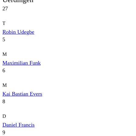
27
T
Robin Udegbe
5
M
Maximilian Funk
6
M
Kai Bastian Evers
8
D
Daniel Francis
9