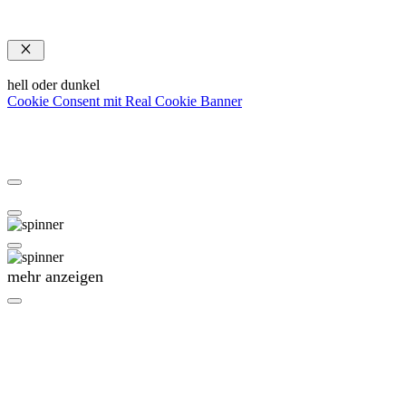
Schließen
hell oder dunkel
Cookie Consent mit Real Cookie Banner
mehr anzeigen