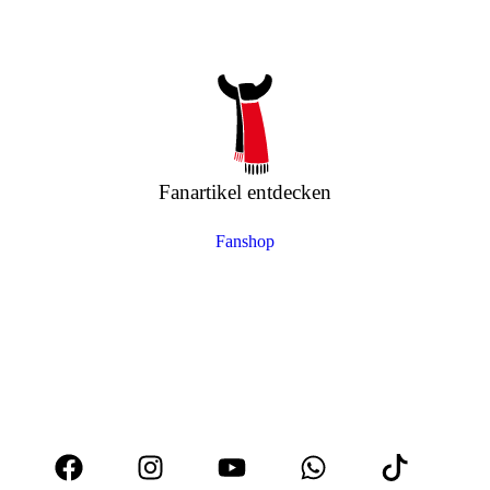
Fanartikel entdecken
Fanshop