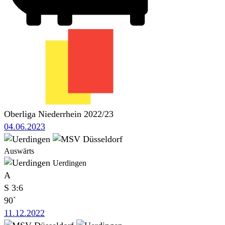
Oberliga Niederrhein 2022/23
04.06.2023
Auswärts
Uerdingen
A
S
3:6
90`
11.12.2022