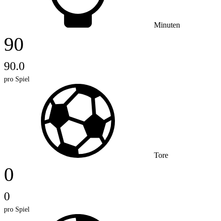
Minuten
90
90.0
pro Spiel
Tore
0
0
pro Spiel