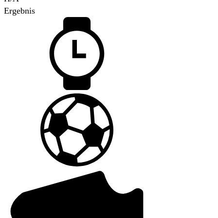
Ergebnis