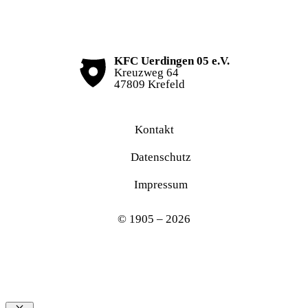
KFC Uerdingen 05 e.V.
Kreuzweg 64
47809 Krefeld
Kontakt
Datenschutz
Impressum
© 1905 – 2026