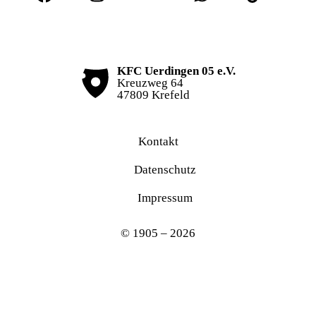
KFC Uerdingen 05 e.V.
Kreuzweg 64
47809 Krefeld
Kontakt
Datenschutz
Impressum
© 1905 – 2026