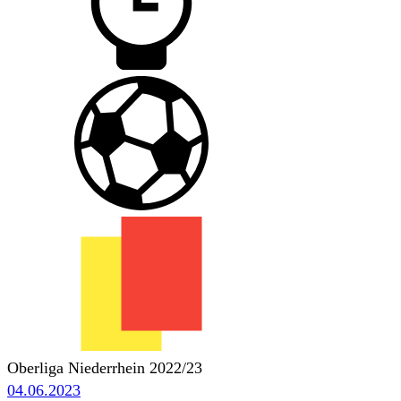
Oberliga Niederrhein 2022/23
04.06.2023