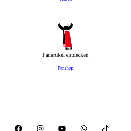
Fanartikel entdecken
Fanshop