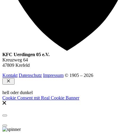
KFC Uerdingen 05 e.V.
Kreuzweg 64
47809 Krefeld
Kontakt
Datenschutz
Impressum
© 1905 – 2026
Schließen
hell oder dunkel
Cookie Consent mit Real Cookie Banner