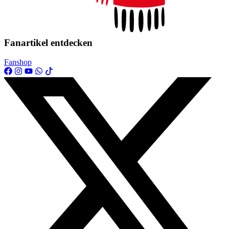
Fanartikel entdecken
Fanshop