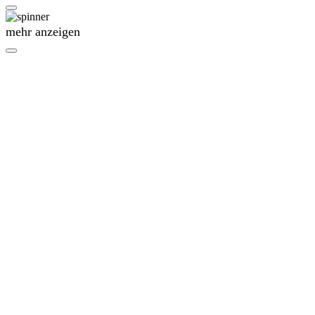
mehr anzeigen