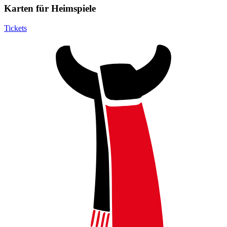
Karten für Heimspiele
Tickets