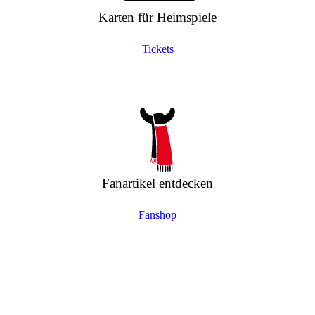
Karten für Heimspiele
Tickets
Fanartikel entdecken
Fanshop