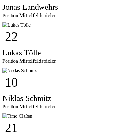
Jonas Landwehrs
Mittelfeldspieler
Position
22
Lukas Tölle
Mittelfeldspieler
Position
10
Niklas Schmitz
Mittelfeldspieler
Position
21