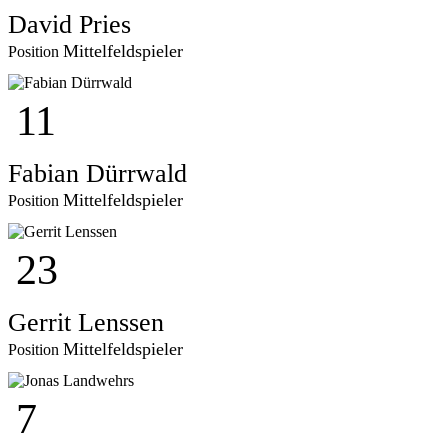
David Pries
Mittelfeldspieler
Position
11
Fabian Dürrwald
Mittelfeldspieler
Position
23
Gerrit Lenssen
Mittelfeldspieler
Position
7