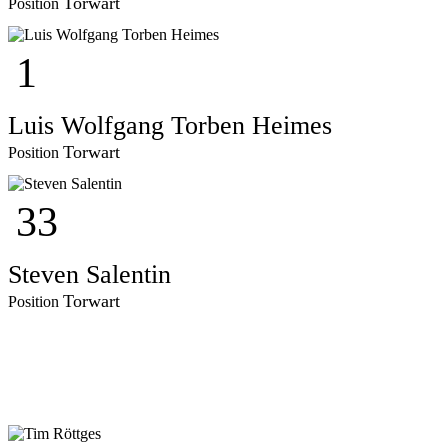
Torwart
Position
1
Luis Wolfgang Torben Heimes
Torwart
Position
33
Steven Salentin
Torwart
Position
Defensive