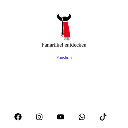
Fanartikel entdecken
Fanshop