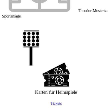
Theodor-Mostertz-
Sportanlage
Karten für Heimspiele
Tickets