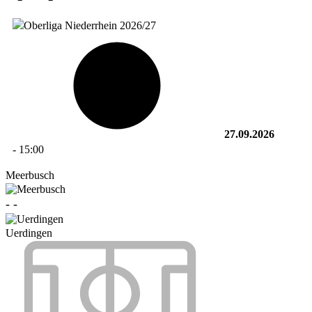
27.09.2026
-
15:00
Meerbusch
-
-
Uerdingen