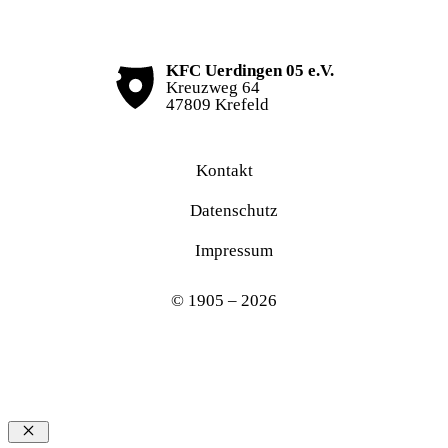
KFC Uerdingen 05 e.V.
Kreuzweg 64
47809 Krefeld
Kontakt
Datenschutz
Impressum
© 1905 – 2026
Schließen