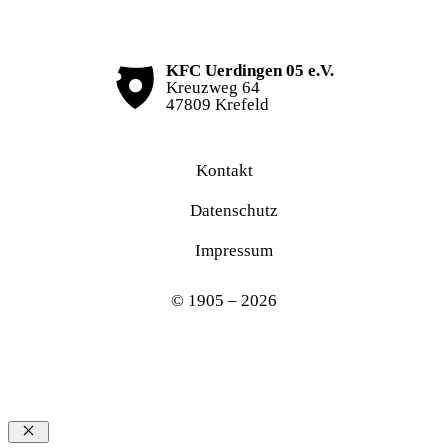
KFC Uerdingen 05 e.V.
Kreuzweg 64
47809 Krefeld
Kontakt
Datenschutz
Impressum
© 1905 – 2026
Schließen