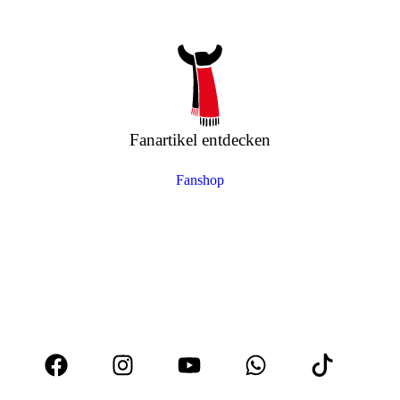
Fanartikel entdecken
Fanshop