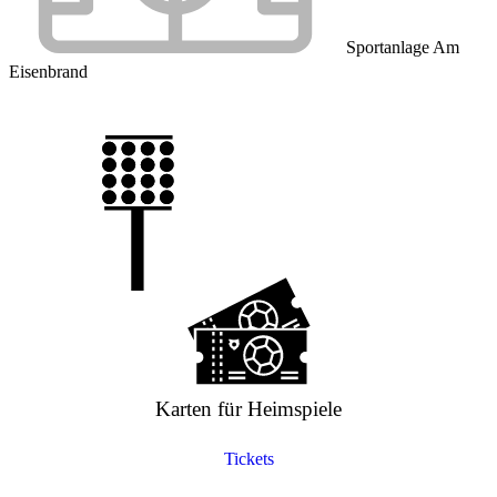
Sportanlage Am
Eisenbrand
Karten für Heimspiele
Tickets