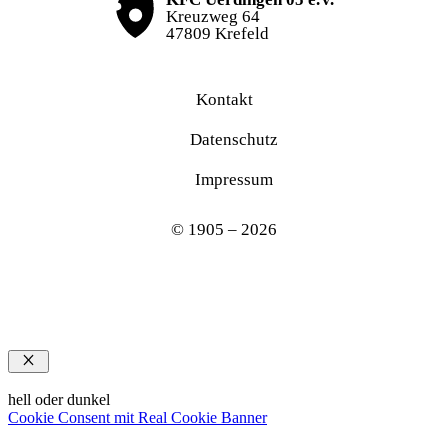
Kreuzweg 64
47809 Krefeld
Kontakt
Datenschutz
Impressum
© 1905 – 2026
Schließen
hell oder dunkel
Cookie Consent mit Real Cookie Banner