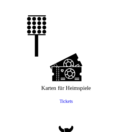
Karten für Heimspiele
Tickets