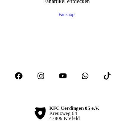
Fanartikel entdecken
Fanshop
KFC Uerdingen 05 e.V.
Kreuzweg 64
47809 Krefeld