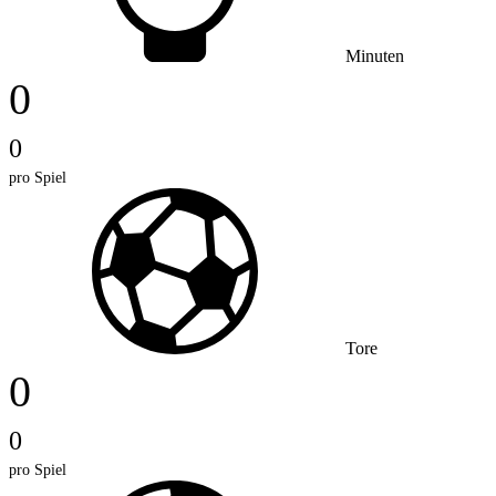
Minuten
0
0
pro Spiel
Tore
0
0
pro Spiel