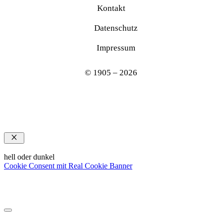
Kontakt
Datenschutz
Impressum
© 1905 – 2026
Schließen
hell oder dunkel
Cookie Consent mit Real Cookie Banner