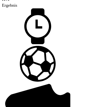
Ergebnis