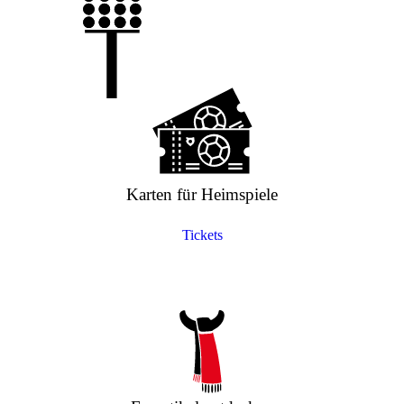
Karten für Heimspiele
Tickets