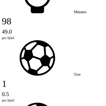
Minuten
98
49.0
pro Spiel
Tore
1
0.5
pro Spiel