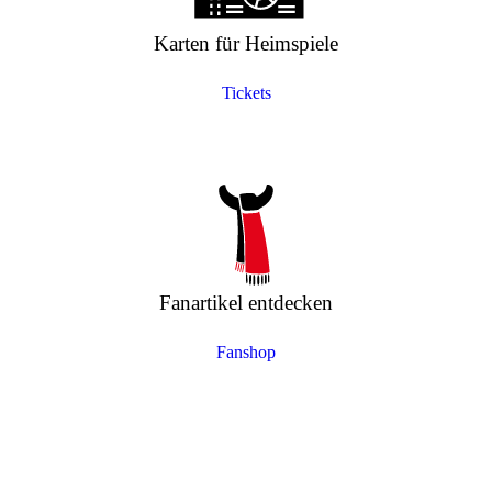
Karten für Heimspiele
Tickets
Fanartikel entdecken
Fanshop