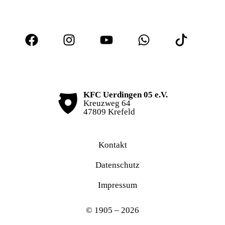
KFC Uerdingen 05 e.V.
Kreuzweg 64
47809 Krefeld
Kontakt
Datenschutz
Impressum
© 1905 – 2026