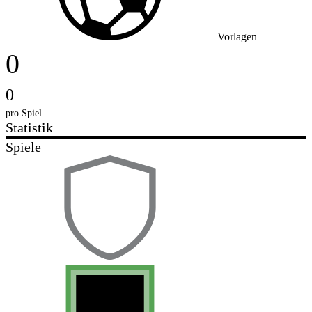
Vorlagen
0
0
pro Spiel
Statistik
Spiele