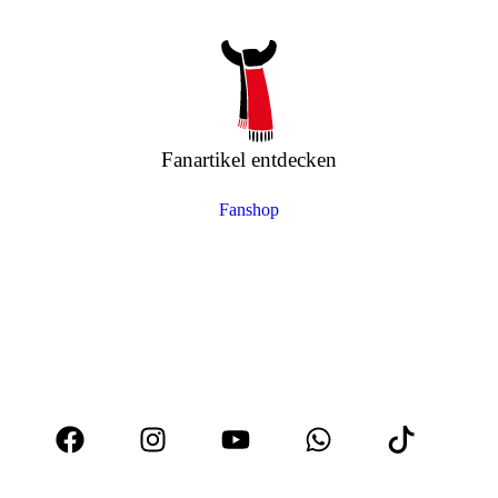
Fanartikel entdecken
Fanshop