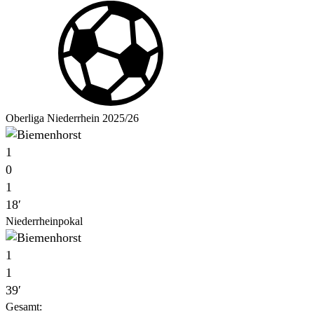
Oberliga Niederrhein 2025/26
1
0
1
18′
Niederrheinpokal
1
1
39′
Gesamt: