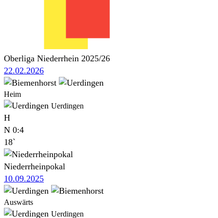
Oberliga Niederrhein 2025/26
22.02.2026
Heim
Uerdingen
H
N
0:4
18`
Niederrheinpokal
10.09.2025
Auswärts
Uerdingen