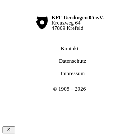
KFC Uerdingen 05 e.V.
Kreuzweg 64
47809 Krefeld
Kontakt
Datenschutz
Impressum
© 1905 – 2026
Schließen