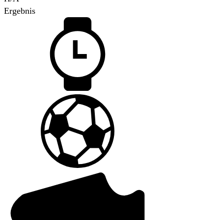
Ergebnis