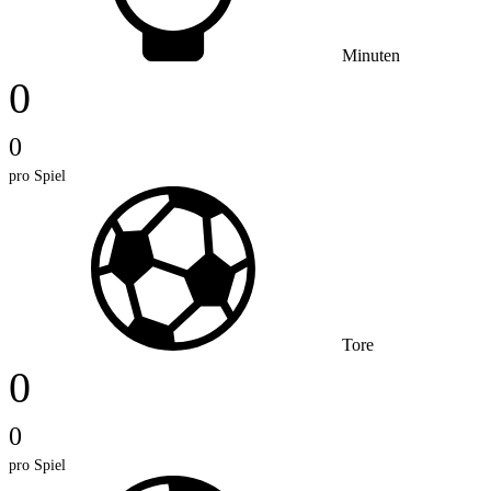
Minuten
0
0
pro Spiel
Tore
0
0
pro Spiel