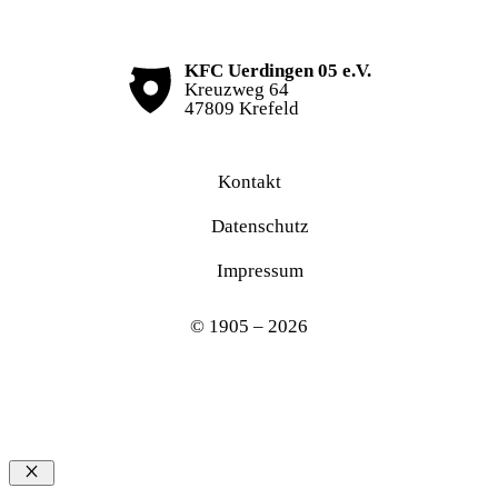
KFC Uerdingen 05 e.V.
Kreuzweg 64
47809 Krefeld
Kontakt
Datenschutz
Impressum
© 1905 – 2026
Schließen