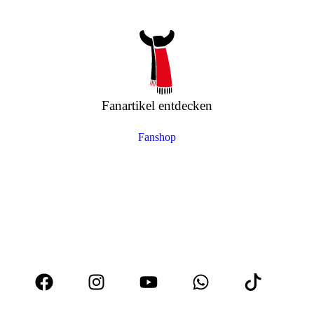
Fanartikel entdecken
Fanshop