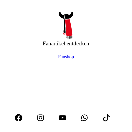
Fanartikel entdecken
Fanshop