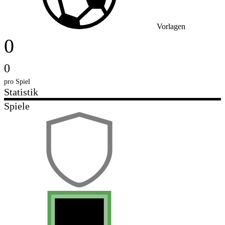
Vorlagen
0
0
pro Spiel
Statistik
Spiele