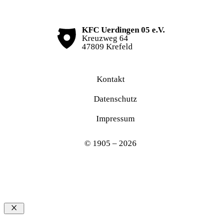
KFC Uerdingen 05 e.V.
Kreuzweg 64
47809 Krefeld
Kontakt
Datenschutz
Impressum
© 1905 – 2026
Schließen