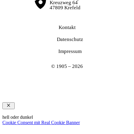
Kreuzweg 64
47809 Krefeld
Kontakt
Datenschutz
Impressum
© 1905 – 2026
Schließen
hell oder dunkel
Cookie Consent mit Real Cookie Banner