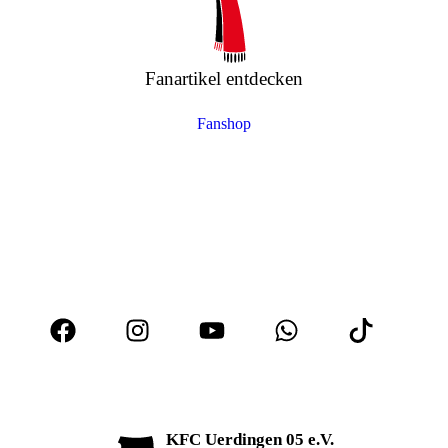
Fanartikel entdecken
Fanshop
KFC Uerdingen 05 e.V.