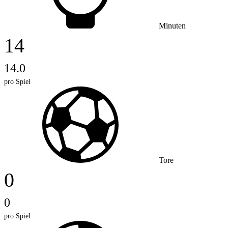
Minuten
14
14.0
pro Spiel
Tore
0
0
pro Spiel