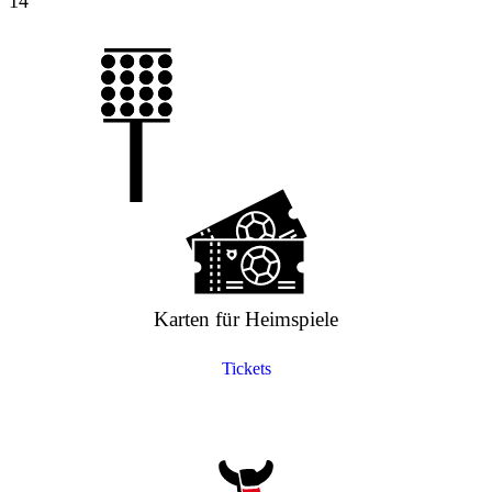
14`
Karten für Heimspiele
Tickets