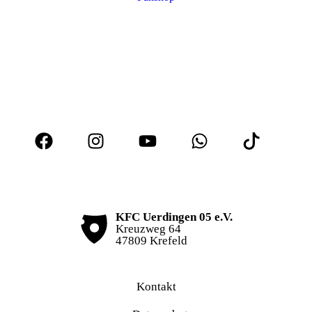
KFC Uerdingen 05 e.V.
Kreuzweg 64
47809 Krefeld
Kontakt