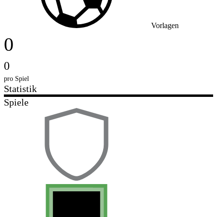
Vorlagen
0
0
pro Spiel
Statistik
Spiele