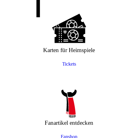
Karten für Heimspiele
Tickets
Fanartikel entdecken
Fanshop