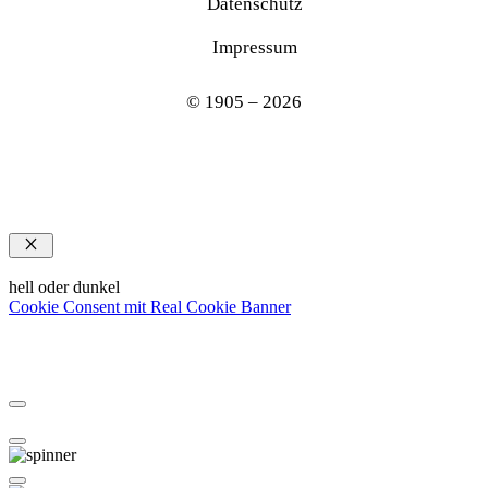
Datenschutz
Impressum
© 1905 – 2026
Schließen
hell oder dunkel
Cookie Consent mit Real Cookie Banner