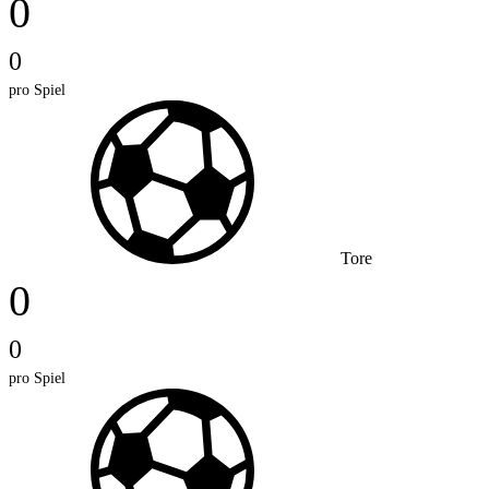
0
0
pro Spiel
Tore
0
0
pro Spiel