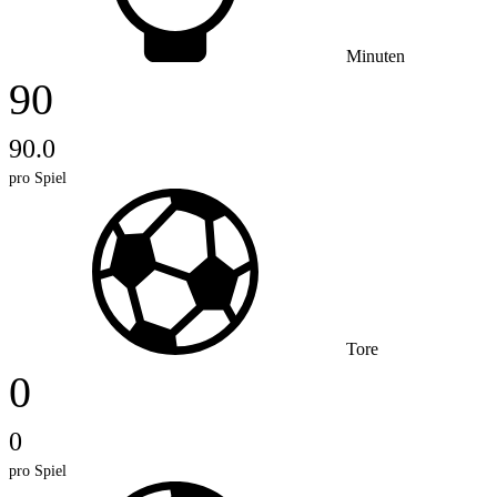
Minuten
90
90.0
pro Spiel
Tore
0
0
pro Spiel