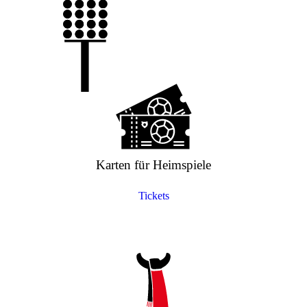
Karten für Heimspiele
Tickets