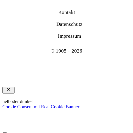
Kontakt
Datenschutz
Impressum
© 1905 – 2026
Schließen
hell oder dunkel
Cookie Consent mit Real Cookie Banner