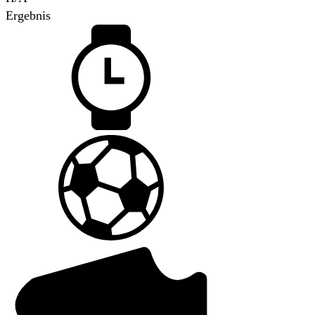
Ergebnis