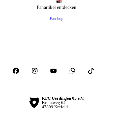
Fanartikel entdecken
Fanshop
KFC Uerdingen 05 e.V.
Kreuzweg 64
47809 Krefeld