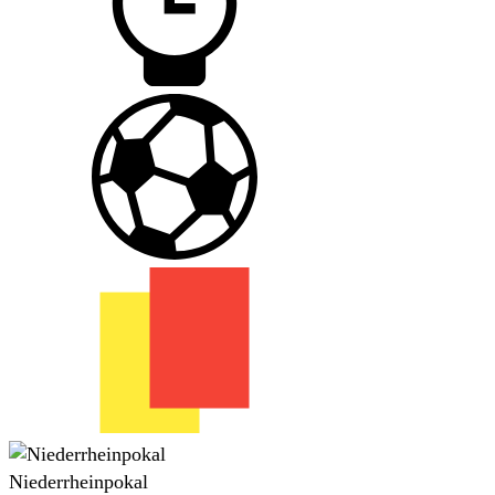
Niederrheinpokal