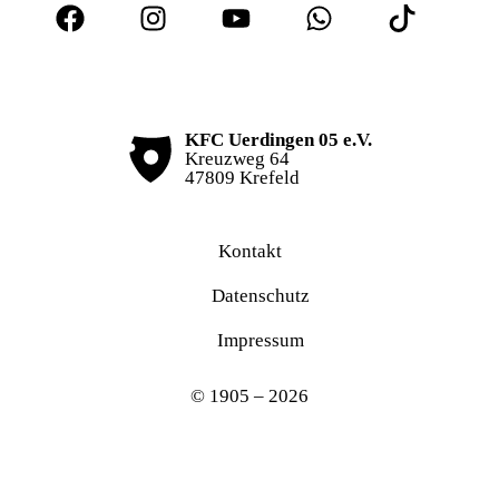
KFC Uerdingen 05 e.V.
Kreuzweg 64
47809 Krefeld
Kontakt
Datenschutz
Impressum
© 1905 – 2026