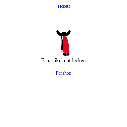
Tickets
Fanartikel entdecken
Fanshop