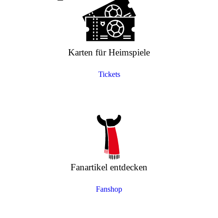
Karten für Heimspiele
Tickets
Fanartikel entdecken
Fanshop