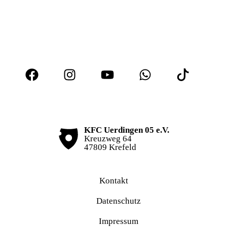
KFC Uerdingen 05 e.V.
Kreuzweg 64
47809 Krefeld
Kontakt
Datenschutz
Impressum