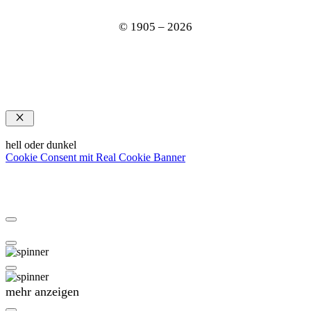
© 1905 – 2026
Schließen
hell oder dunkel
Cookie Consent mit Real Cookie Banner
mehr anzeigen