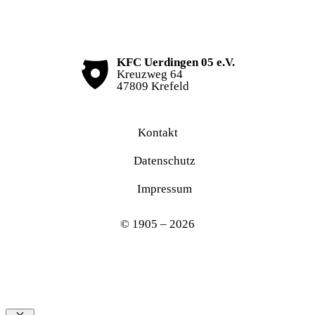
KFC Uerdingen 05 e.V.
Kreuzweg 64
47809 Krefeld
Kontakt
Datenschutz
Impressum
© 1905 – 2026