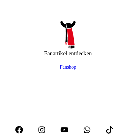
Fanartikel entdecken
Fanshop