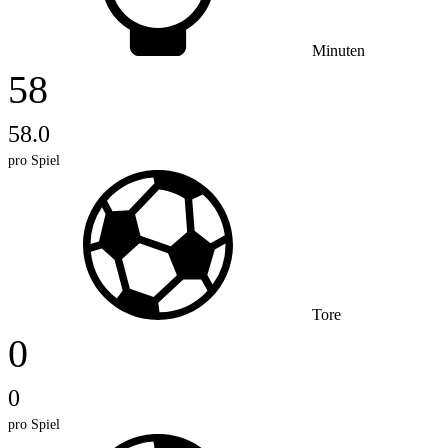
Minuten
58
58.0
pro Spiel
Tore
0
0
pro Spiel