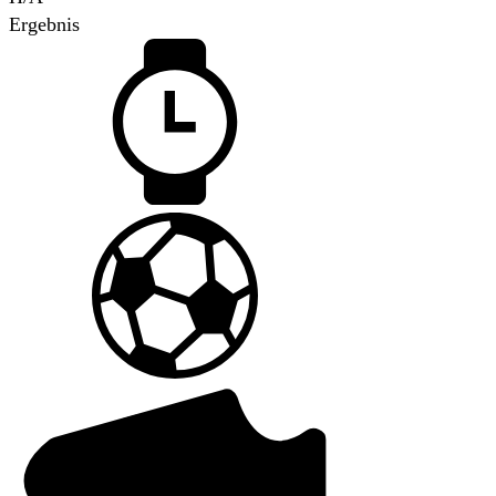
Ergebnis