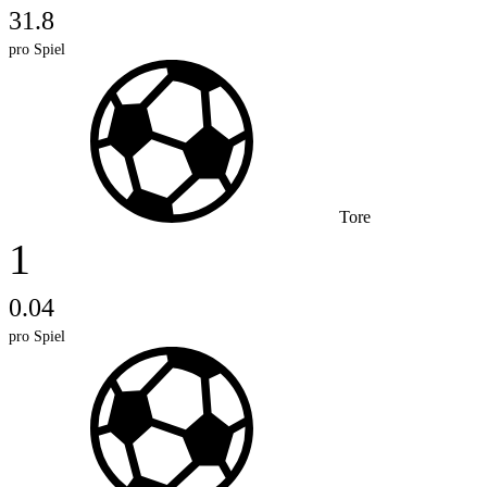
31.8
pro Spiel
Tore
1
0.04
pro Spiel