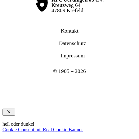
Kreuzweg 64
47809 Krefeld
Kontakt
Datenschutz
Impressum
© 1905 – 2026
Schließen
hell oder dunkel
Cookie Consent mit Real Cookie Banner