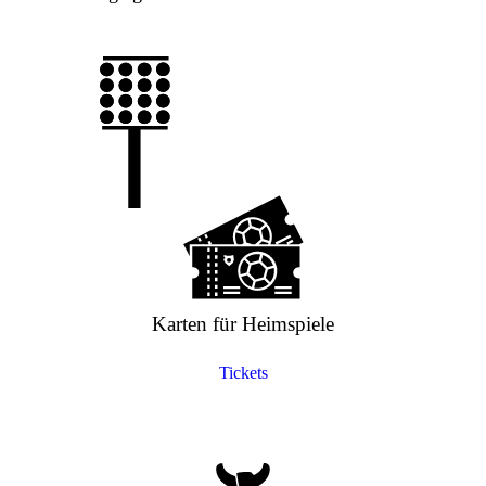
Karten für Heimspiele
Tickets