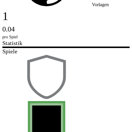
Vorlagen
1
0.04
pro Spiel
Statistik
Spiele