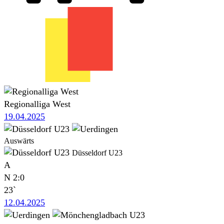
Regionalliga West
19.04.2025
Auswärts
Düsseldorf U23
A
N
2:0
23`
12.04.2025