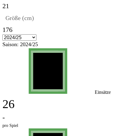
21
Größe (cm)
176
Saison:
2024/25
Einsätze
26
-
pro Spiel