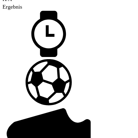
Ergebnis