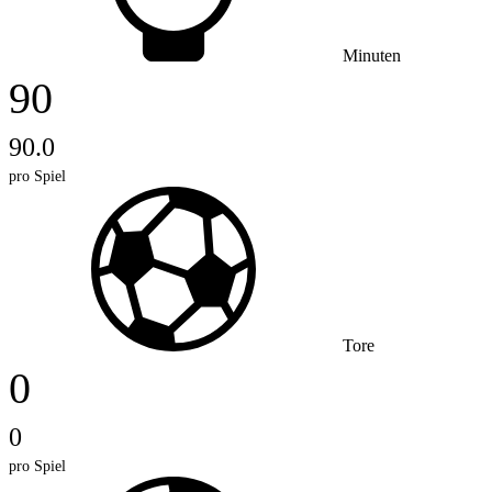
Minuten
90
90.0
pro Spiel
Tore
0
0
pro Spiel