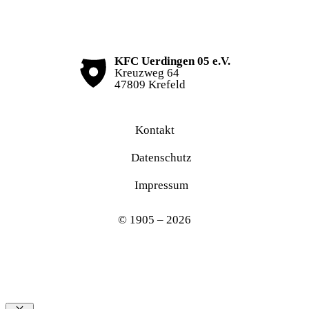
KFC Uerdingen 05 e.V.
Kreuzweg 64
47809 Krefeld
Kontakt
Datenschutz
Impressum
© 1905 – 2026