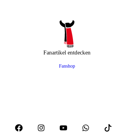
Fanartikel entdecken
Fanshop