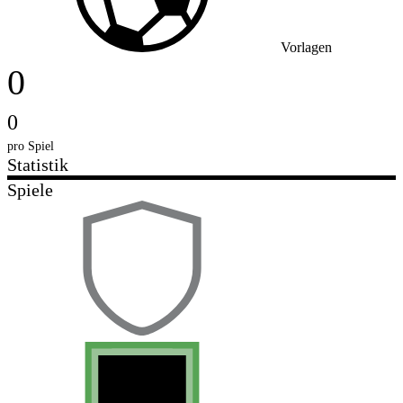
Vorlagen
0
0
pro Spiel
Statistik
Spiele