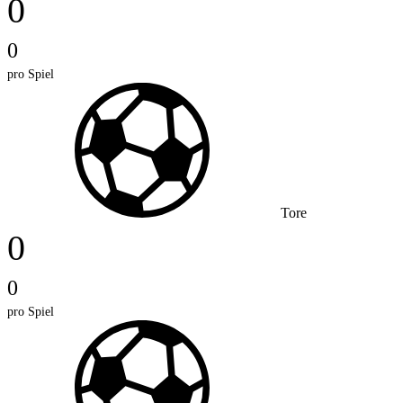
0
0
pro Spiel
Tore
0
0
pro Spiel