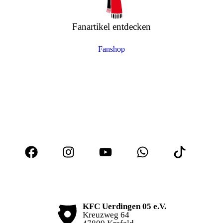
Fanartikel entdecken
Fanshop
KFC Uerdingen 05 e.V.
Kreuzweg 64