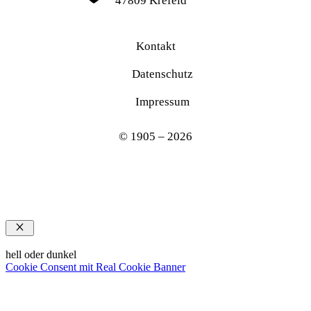
47809 Krefeld
Kontakt
Datenschutz
Impressum
© 1905 – 2026
Schließen
hell oder dunkel
Cookie Consent mit Real Cookie Banner