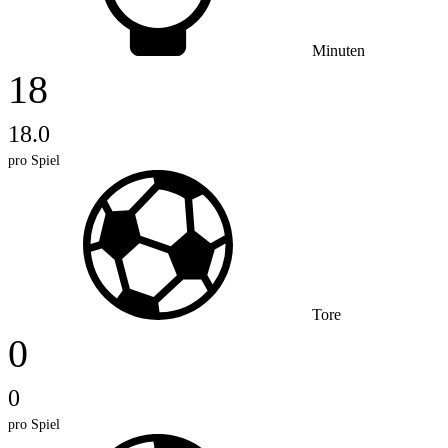
Minuten
18
18.0
pro Spiel
Tore
0
0
pro Spiel