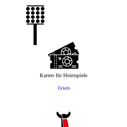
Karten für Heimspiele
Tickets