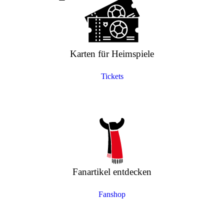
Karten für Heimspiele
Tickets
Fanartikel entdecken
Fanshop