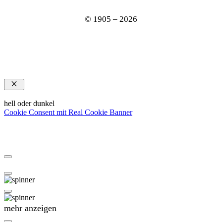
© 1905 – 2026
Schließen
hell oder dunkel
Cookie Consent mit Real Cookie Banner
mehr anzeigen