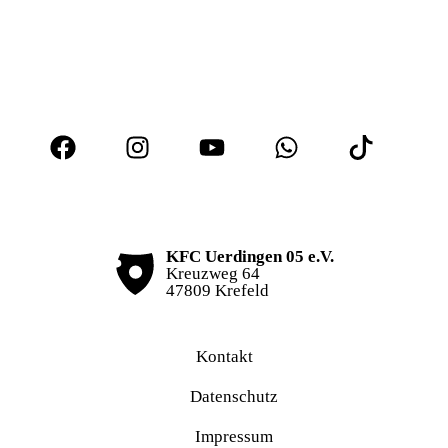
KFC Uerdingen 05 e.V.
Kreuzweg 64
47809 Krefeld
Kontakt
Datenschutz
Impressum