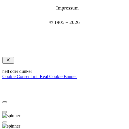
Impressum
© 1905 – 2026
Schließen
hell oder dunkel
Cookie Consent mit Real Cookie Banner