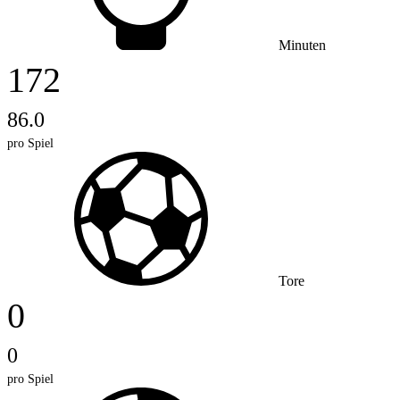
Minuten
172
86.0
pro Spiel
Tore
0
0
pro Spiel