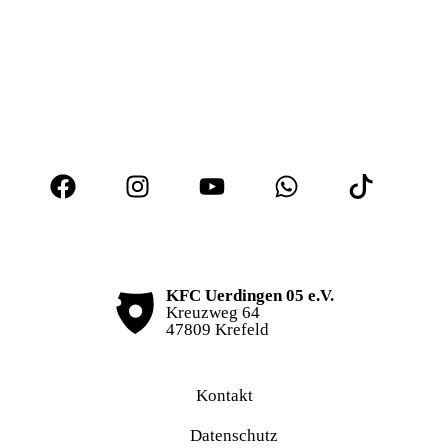
KFC Uerdingen 05 e.V.
Kreuzweg 64
47809 Krefeld
Kontakt
Datenschutz