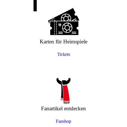
Karten für Heimspiele
Tickets
Fanartikel entdecken
Fanshop