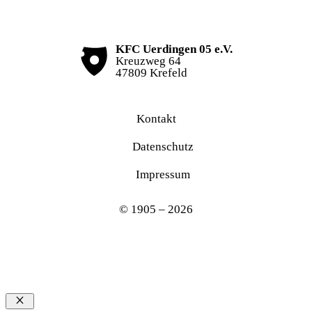
KFC Uerdingen 05 e.V.
Kreuzweg 64
47809 Krefeld
Kontakt
Datenschutz
Impressum
© 1905 – 2026
Schließen