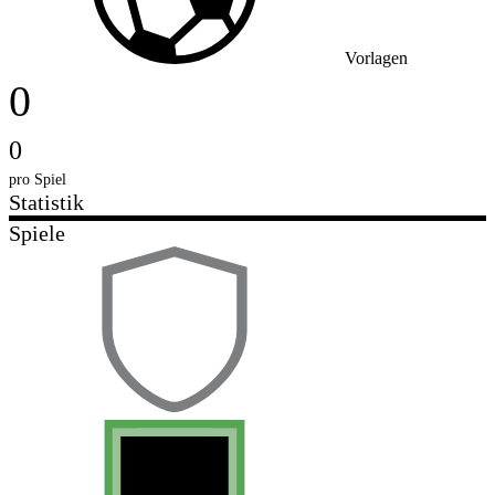
Vorlagen
0
0
pro Spiel
Statistik
Spiele