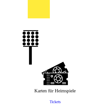
Karten für Heimspiele
Tickets