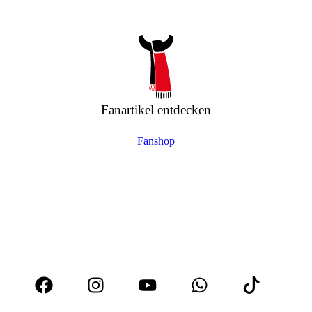
Fanartikel entdecken
Fanshop